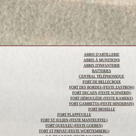
ABRIS D'ARTILLERIE
ABRIS À MUNITIONS
ABRIS D'INFANTERIE
BATTERIES
CENTRAL TÉLÉPHONIQUE
FORT DE BELLECROIX
FORT DES BORDES (FESTE ZASTROW)
FORT DECAEN (FESTE SCHWERIN)
FORT DÉROULÈDE (FESTE KAMEKE)
FORT GAMBETTA (FESTE HINDERSIN)
FORT MOSELLE
FORT PLAPPEVILLE
FORT ST JULIEN (FESTE MANTEUFFEL)
FORT QUEULEU (FESTE GOEBEN)
FORT ST PRIVAT (FESTE WÜRTTEMBERG)