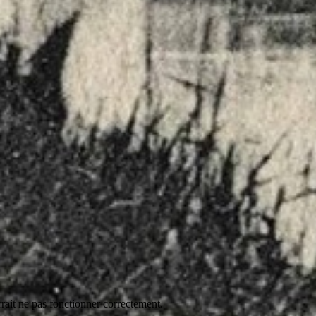
rrait ne pas fonctionner correctement.