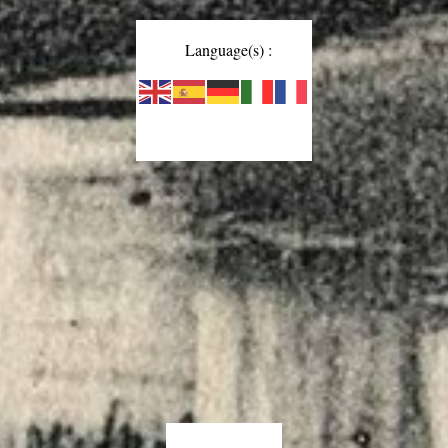
Language(s) :