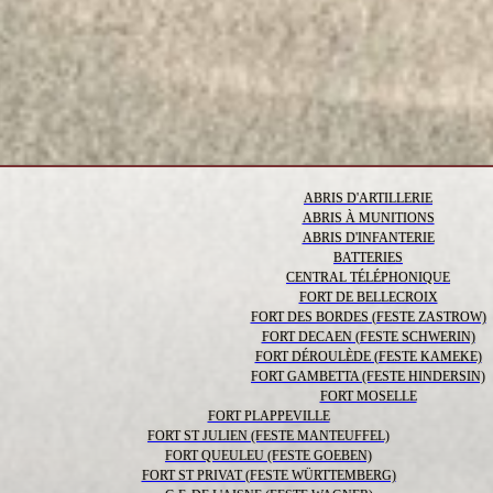
ABRIS D'ARTILLERIE
ABRIS À MUNITIONS
ABRIS D'INFANTERIE
BATTERIES
CENTRAL TÉLÉPHONIQUE
FORT DE BELLECROIX
FORT DES BORDES (FESTE ZASTROW)
FORT DECAEN (FESTE SCHWERIN)
FORT DÉROULÈDE (FESTE KAMEKE)
FORT GAMBETTA (FESTE HINDERSIN)
FORT MOSELLE
FORT PLAPPEVILLE
FORT ST JULIEN (FESTE MANTEUFFEL)
FORT QUEULEU (FESTE GOEBEN)
FORT ST PRIVAT (FESTE WÜRTTEMBERG)