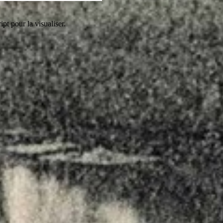
pt pour la visualiser.