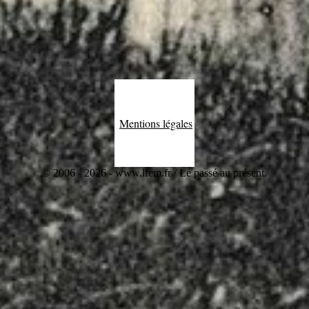
Mentions légales
© 2006 - 2026 - www.lfem.fr / Le passé au présent.