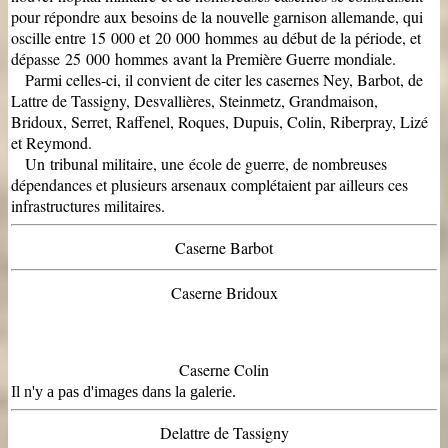
pour répondre aux besoins de la nouvelle garnison allemande, qui
oscille entre 15 000 et 20 000 hommes au début de la période, et
dépasse 25 000 hommes avant la Première Guerre mondiale.
Parmi celles-ci, il convient de citer les casernes Ney, Barbot, de
Lattre de Tassigny, Desvallières, Steinmetz, Grandmaison,
Bridoux, Serret, Raffenel, Roques, Dupuis, Colin, Riberpray, Lizé
et Reymond.
Un tribunal militaire, une école de guerre, de nombreuses
dépendances et plusieurs arsenaux complétaient par ailleurs ces
infrastructures militaires.
Caserne Barbot
Caserne Bridoux
Caserne Colin
Il n'y a pas d'images dans la galerie.
Delattre de Tassigny