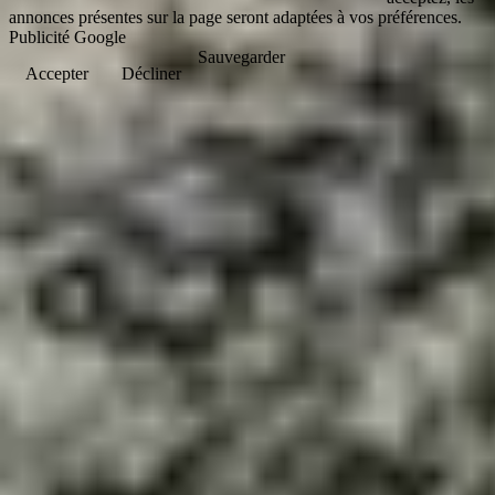
annonces présentes sur la page seront adaptées à vos préférences.
Publicité Google
Sauvegarder
Accepter
Décliner