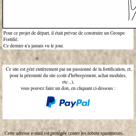
Pour ce projet de départ, il était prévue de construire un Groupe
Fortifié.
Ce dernier n'a jamais vu le jour.
Ce site est géré entièrement par un passionné de la fortification, et,
pour la pérennité du site (coût d'hébergement, achat modules,
etc...),
vous pouvez faire un don, en cliquant ci-dessous :
Cette adresse e-mail est protégée contre les robots spammeurs.