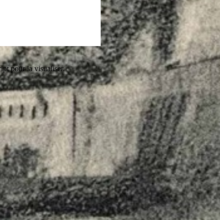
pt pour la visualiser.