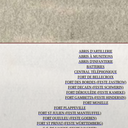
ABRIS D'ARTILLERIE
ABRIS À MUNITIONS
ABRIS D'INFANTERIE
BATTERIES
CENTRAL TÉLÉPHONIQUE
FORT DE BELLECROIX
FORT DES BORDES (FESTE ZASTROW)
FORT DECAEN (FESTE SCHWERIN)
FORT DÉROULÈDE (FESTE KAMEKE)
FORT GAMBETTA (FESTE HINDERSIN)
FORT MOSELLE
FORT PLAPPEVILLE
FORT ST JULIEN (FESTE MANTEUFFEL)
FORT QUEULEU (FESTE GOEBEN)
FORT ST PRIVAT (FESTE WÜRTTEMBERG)