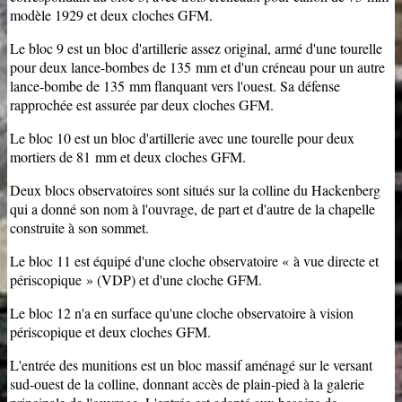
modèle 1929 et deux cloches GFM.
Le bloc 9 est un bloc d'artillerie assez original, armé d'une tourelle
pour deux lance-bombes de 135 mm et d'un créneau pour un autre
lance-bombe de 135 mm flanquant vers l'ouest. Sa défense
rapprochée est assurée par deux cloches GFM.
Le bloc 10 est un bloc d'artillerie avec une tourelle pour deux
mortiers de 81 mm et deux cloches GFM.
Deux blocs observatoires sont situés sur la colline du Hackenberg
qui a donné son nom à l'ouvrage, de part et d'autre de la chapelle
construite à son sommet.
Le bloc 11 est équipé d'une cloche observatoire « à vue directe et
périscopique » (VDP) et d'une cloche GFM.
Le bloc 12 n'a en surface qu'une cloche observatoire à vision
périscopique et deux cloches GFM.
L'entrée des munitions est un bloc massif aménagé sur le versant
sud-ouest de la colline, donnant accès de plain-pied à la galerie